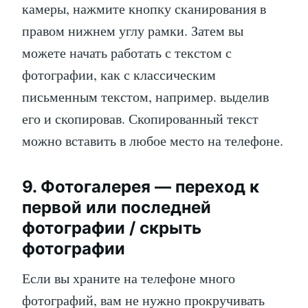
камеры, нажмите кнопку сканирования в
правом нижнем углу рамки. Затем вы
можете начать работать с текстом с
фотографии, как с классическим
письменным текстом, например. выделив
его и скопировав. Скопированный текст
можно вставить в любое место на телефоне.
9. Фотогалерея — переход к
первой или последней
фотографии / скрыть
фотографии
Если вы храните на телефоне много
фотографий, вам не нужно прокручивать