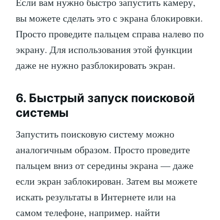
Если вам нужно быстро запустить камеру,
вы можете сделать это с экрана блокировки.
Просто проведите пальцем справа налево по
экрану. Для использования этой функции
даже не нужно разблокировать экран.
6. Быстрый запуск поисковой
системы
Запустить поисковую систему можно
аналогичным образом. Просто проведите
пальцем вниз от середины экрана — даже
если экран заблокирован. Затем вы можете
искать результаты в Интернете или на
самом телефоне, например. найти