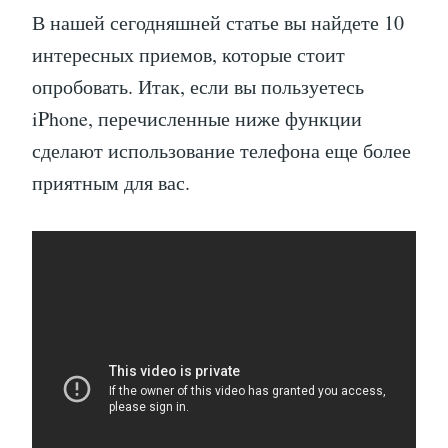
В нашей сегодняшней статье вы найдете 10
интересных приемов, которые стоит
опробовать. Итак, если вы пользуетесь
iPhone, перечисленные ниже функции
сделают использование телефона еще более
приятным для вас.