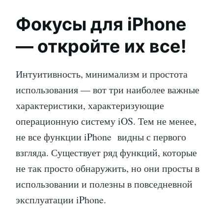
Фокусы для iPhone
— откройте их все!
Интуитивность, минимализм и простота
использования — вот три наиболее важные
характеристики, характеризующие
операционную систему iOS. Тем не менее,
не все функции iPhone видны с первого
взгляда. Существует ряд функций, которые
не так просто обнаружить, но они просты в
использовании и полезны в повседневной
эксплуатации iPhone.