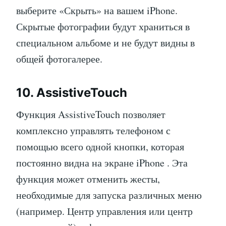
выберите «Скрыть» на вашем iPhone.
Скрытые фотографии будут храниться в
специальном альбоме и не будут видны в
общей фотогалерее.
10. AssistiveTouch
Функция AssistiveTouch позволяет
комплексно управлять телефоном с
помощью всего одной кнопки, которая
постоянно видна на экране iPhone . Эта
функция может отменить жесты,
необходимые для запуска различных меню
(например. Центр управления или центр