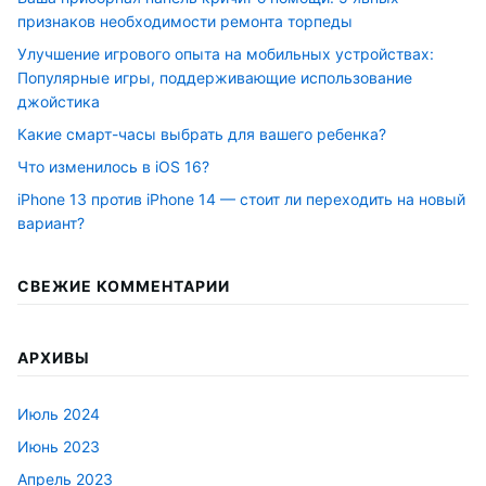
признаков необходимости ремонта торпеды
Улучшение игрового опыта на мобильных устройствах:
Популярные игры, поддерживающие использование
джойстика
Какие смарт-часы выбрать для вашего ребенка?
Что изменилось в iOS 16?
iPhone 13 против iPhone 14 — стоит ли переходить на новый
вариант?
СВЕЖИЕ КОММЕНТАРИИ
АРХИВЫ
Июль 2024
Июнь 2023
Апрель 2023