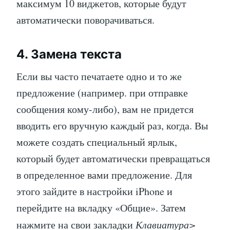
максимум 10 виджетов, которые будут
автоматически поворачиваться.
4. Замена текста
Если вы часто печатаете одно и то же
предложение (например. при отправке
сообщения кому-либо), вам не придется
вводить его вручную каждый раз, когда. Вы
можете создать специальный ярлык,
который будет автоматически превращаться
в определенное вами предложение. Для
этого зайдите в настройки iPhone и
перейдите на вкладку «Общие». Затем
нажмите на свои закладки
Клавиатура>