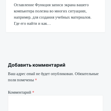
Оглавление Функция записи экрана вашего
компьютера полезна во многих ситуациях,
например, для создания учебных материалов.
Где его найти и как…
Добавить комментарий
Ваш адрес email не будет опубликован.
Обязательные
поля помечены
*
Комментарий
*