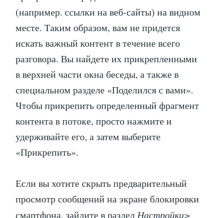
(например. ссылки на веб-сайты) на видном
месте. Таким образом, вам не придется
искать важный контент в течение всего
разговора. Вы найдете их прикрепленными
в верхней части окна беседы, а также в
специальном разделе «Поделился с вами».
Чтобы прикрепить определенный фрагмент
контента в потоке, просто нажмите и
удерживайте его, а затем выберите
«Прикрепить».
Если вы хотите скрыть предварительный
просмотр сообщений на экране блокировки
смартфона, зайдите в раздел
Настройки>