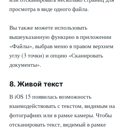
просмотра в виде одного файла.
Вы также можете использовать
вышеуказанную функцию в приложении
«Файлы», выбрав меню в правом верхнем
углу (3 точки) и опцию «Сканировать
документы».
8. Живой текст
В iOS 15 появилась возможность
взаимодействовать с текстом, видимым на
фотографиях или в рамке камеры. Чтобы
отсканировать текст, видимый в рамке