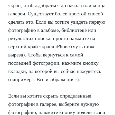
экран, чтобы добраться до начала или конца
галереи. Существует более простой способ
сделать это. Если вы хотите увидеть первую
фотографию в альбоме, библиотеке или
результатах поиска, просто нажмите на
верхний край экрана iPhone (чуть ниже
выреза). Чтобы вернуться к самой
последней фотографии, нажмите кнопку
вкладки, на которой вы сейчас находитесь
(например. „Все изображения»).
Если вы хотите скрыть определенные
фотографии в галерее, выберите нужную
фотографию, нажмите кнопку поделиться и