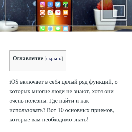
Оглавление
[
скрыть
]
iOS включает в себя целый ряд функций, о
которых многие люди не знают, хотя они
очень полезны. Где найти и как
использовать? Вот 10 основных приемов,
которые вам необходимо знать!