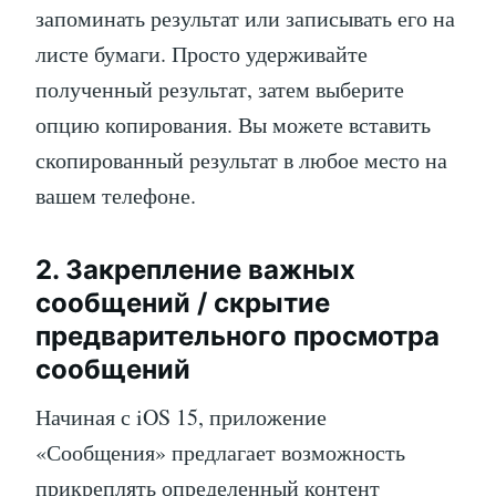
запоминать результат или записывать его на
листе бумаги. Просто удерживайте
полученный результат, затем выберите
опцию копирования. Вы можете вставить
скопированный результат в любое место на
вашем телефоне.
2. Закрепление важных
сообщений / скрытие
предварительного просмотра
сообщений
Начиная с iOS 15, приложение
«Сообщения» предлагает возможность
прикреплять определенный контент