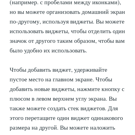
(например. с пробелами между иконками),
но вы можете организовать домашний экран
по-другому, используя виджеты. Вы можете
использовать виджеты, чтобы отделить один
значок от другого таким образом, чтобы вам
было удобно их использовать.
Чтобы добавить виджет, удерживайте
пустое место на главном экране. Чтобы
добавить новые виджеты, нажмите кнопку с
плюсом в левом верхнем углу экрана. Вы
также можете создать стек виджетов. Для
этого перетащите один виджет одинакового
размера на другой. Вы можете наложить