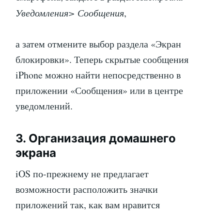
Уведомления> Сообщения
,
а затем отмените выбор раздела «Экран
блокировки». Теперь скрытые сообщения
iPhone можно найти непосредственно в
приложении «Сообщения» или в центре
уведомлений.
3. Организация домашнего
экрана
iOS по-прежнему не предлагает
возможности расположить значки
приложений так, как вам нравится