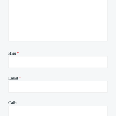
Имя
*
Email
*
Сайт