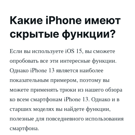
Какие iPhone имеют
скрытые функции?
Если вы используете iOS 15, вы сможете
опробовать все эти интересные функции.
Однако iPhone 13 является наиболее
показательным примером, поэтому вы
можете применять трюки из нашего обзора
ко всем смартфонам iPhone 13. Однако и в
старших моделях вы найдете функции,
полезные для повседневного использования
смартфона.