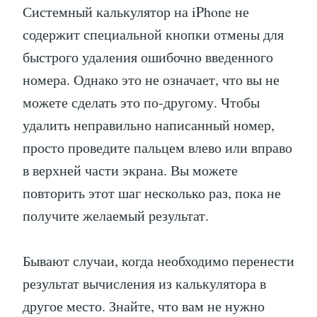
Системный калькулятор на iPhone не
содержит специальной кнопки отмены для
быстрого удаления ошибочно введенного
номера. Однако это не означает, что вы не
можете сделать это по-другому. Чтобы
удалить неправильно написанный номер,
просто проведите пальцем влево или вправо
в верхней части экрана. Вы можете
повторить этот шаг несколько раз, пока не
получите желаемый результат.
Бывают случаи, когда необходимо перенести
результат вычисления из калькулятора в
другое место. Знайте, что вам не нужно