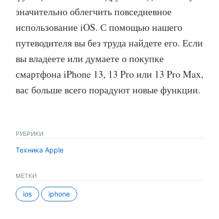
значительно облегчить повседневное
использование iOS. С помощью нашего
путеводителя вы без труда найдете его. Если
вы владеете или думаете о покупке
смартфона iPhone 13, 13 Pro или 13 Pro Max,
вас больше всего порадуют новые функции.
РУБРИКИ
Техника Apple
МЕТКИ
ios
iphone