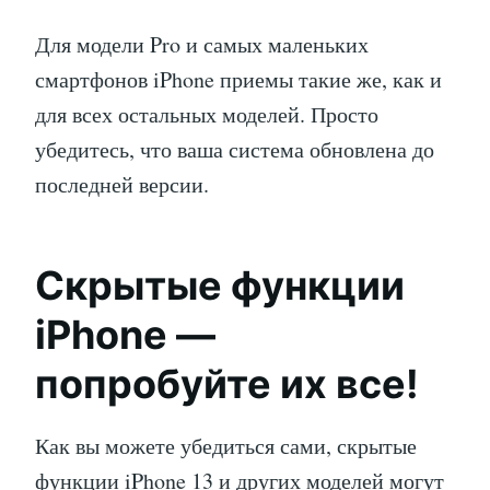
Для модели Pro и самых маленьких
смартфонов iPhone приемы такие же, как и
для всех остальных моделей. Просто
убедитесь, что ваша система обновлена до
последней версии.
Скрытые функции
iPhone —
попробуйте их все!
Как вы можете убедиться сами, скрытые
функции iPhone 13 и других моделей могут