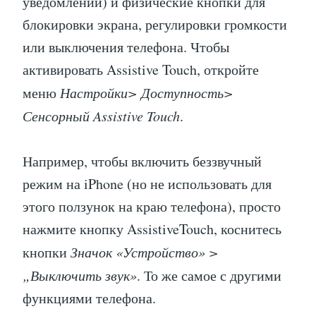
уведомлений) и физические кнопки для
блокировки экрана, регулировки громкости
или выключения телефона. Чтобы
активировать Assistive Touch, откройте
меню
Настройки> Доступность>
Сенсорный Assistive Touch
.
Например, чтобы включить беззвучный
режим на iPhone (но не использовать для
этого ползунок на краю телефона), просто
нажмите кнопку AssistiveTouch, коснитесь
кнопки
Значок «Устройство» >
„Выключить звук»
. То же самое с другими
функциями телефона.