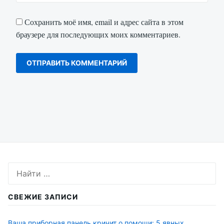
Сохранить моё имя, email и адрес сайта в этом
браузере для последующих моих комментариев.
Искать:
СВЕЖИЕ ЗАПИСИ
Ваша приборная панель кричит о помощи: 5 явных