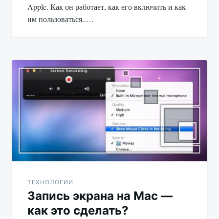
Apple. Как он работает, как его включить и как
им пользоваться..…
ТЕХНОЛОГИИ
Запись экрана на Mac —
как это сделать?