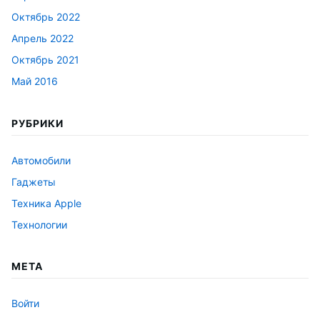
Октябрь 2022
Апрель 2022
Октябрь 2021
Май 2016
РУБРИКИ
Автомобили
Гаджеты
Техника Apple
Технологии
МЕТА
Войти