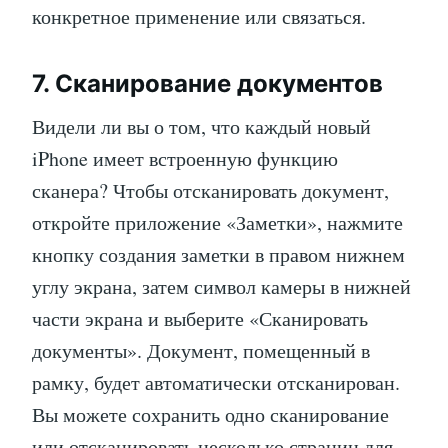
конкретное применение или связаться.
7. Сканирование документов
Видели ли вы о том, что каждый новый
iPhone имеет встроенную функцию
сканера? Чтобы отсканировать документ,
откройте приложение «Заметки», нажмите
кнопку создания заметки в правом нижнем
углу экрана, затем символ камеры в нижней
части экрана и выберите «Сканировать
документы». Документ, помещенный в
рамку, будет автоматически отсканирован.
Вы можете сохранить одно сканирование
или отсканировать несколько страниц для