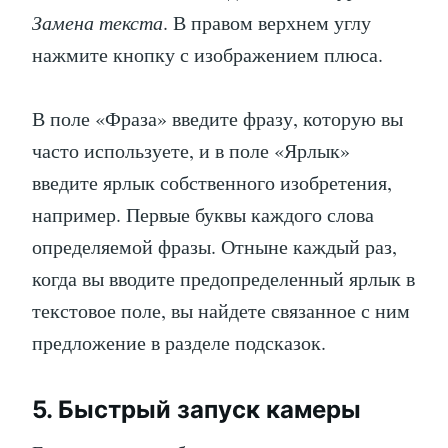
Замена текста
. В правом верхнем углу
нажмите кнопку с изображением плюса.
В поле «Фраза» введите фразу, которую вы
часто используете, и в поле «Ярлык»
введите ярлык собственного изобретения,
например. Первые буквы каждого слова
определяемой фразы. Отныне каждый раз,
когда вы вводите предопределенный ярлык в
текстовое поле, вы найдете связанное с ним
предложение в разделе подсказок.
5. Быстрый запуск камеры