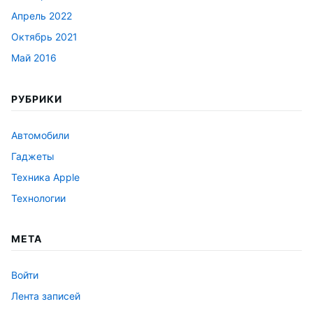
Апрель 2022
Октябрь 2021
Май 2016
РУБРИКИ
Автомобили
Гаджеты
Техника Apple
Технологии
МЕТА
Войти
Лента записей