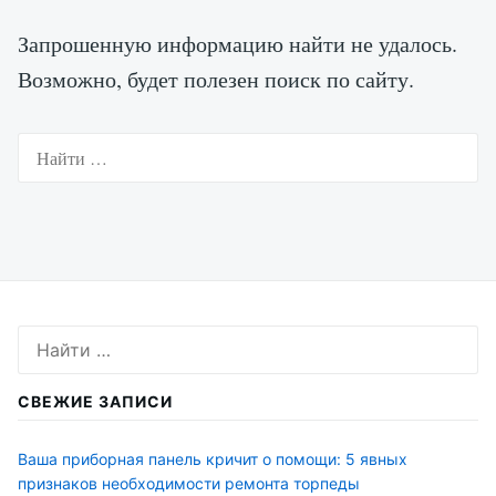
Запрошенную информацию найти не удалось.
Возможно, будет полезен поиск по сайту.
Искать:
Искать:
СВЕЖИЕ ЗАПИСИ
Ваша приборная панель кричит о помощи: 5 явных
признаков необходимости ремонта торпеды