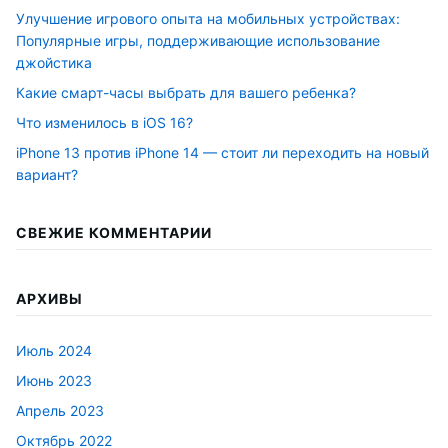
Улучшение игрового опыта на мобильных устройствах:
Популярные игры, поддерживающие использование
джойстика
Какие смарт-часы выбрать для вашего ребенка?
Что изменилось в iOS 16?
iPhone 13 против iPhone 14 — стоит ли переходить на новый
вариант?
СВЕЖИЕ КОММЕНТАРИИ
АРХИВЫ
Июль 2024
Июнь 2023
Апрель 2023
Октябрь 2022