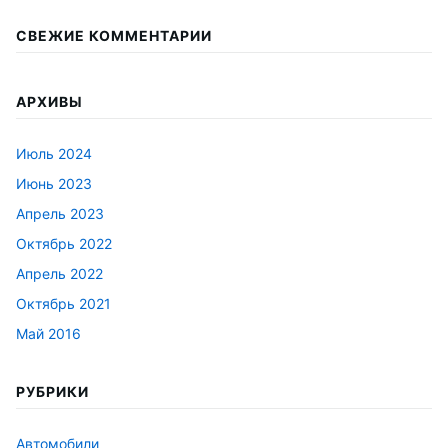
СВЕЖИЕ КОММЕНТАРИИ
АРХИВЫ
Июль 2024
Июнь 2023
Апрель 2023
Октябрь 2022
Апрель 2022
Октябрь 2021
Май 2016
РУБРИКИ
Автомобили