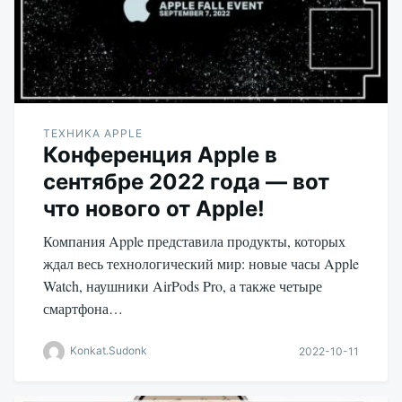
ТЕХНИКА APPLE
Конференция Apple в
сентябре 2022 года — вот
что нового от Apple!
Компания Apple представила продукты, которых
ждал весь технологический мир: новые часы Apple
Watch, наушники AirPods Pro, а также четыре
смартфона…
Konkat.Sudonk
2022-10-11