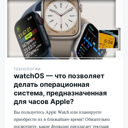
ТЕХНОЛОГИИ
watchOS — что позволяет
делать операционная
система, предназначенная
для часов Apple?
Вы пользуетесь Apple Watch или планируете
приобрести их в ближайшее время? Обязательно
посмотрите, какие функции предлагает текущая