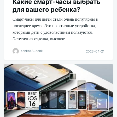
Какие смарт-часы выбрать
для вашего ребенка?
Смарт-часы для детей стали очень популярны в
последнее время. Это практичные устройства,
которыми дети с удовольствием пользуются.
Эстетичная отделка, высокое…
Konkat.Sudonk
2023-04-21