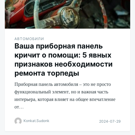
АВТОМОБИЛИ
Ваша приборная панель
кричит о помощи: 5 явных
признаков необходимости
ремонта торпеды
Приборная панель автомобиля – это не просто
функциональный элемент, но и важная часть
интерьера, которая влияет на общее впечатление
от…
Konkat.Sudonk
2024-07-29