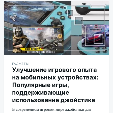
ГАДЖЕТЫ
Улучшение игрового опыта
на мобильных устройствах:
Популярные игры,
поддерживающие
использование джойстика
В современном игровом мире джойстики для