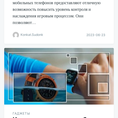
мобильных телефонов предоставляют отличную
возможность повысить уровень контроля и
наслаждения игровым процессом. Они
позволяют…
Konkat.Sudonk
2023-06-23
ГАДЖЕТЫ