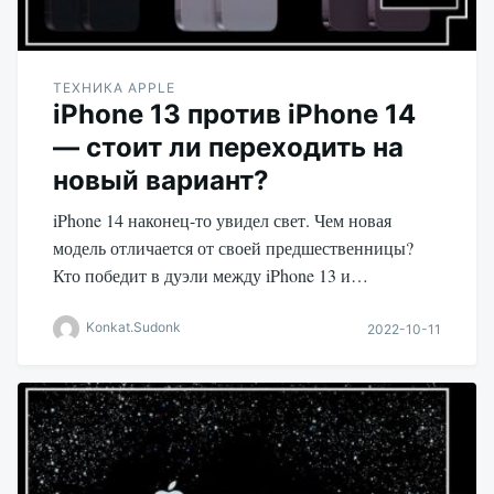
ТЕХНИКА APPLE
iPhone 13 против iPhone 14
— стоит ли переходить на
новый вариант?
iPhone 14 наконец-то увидел свет. Чем новая
модель отличается от своей предшественницы?
Кто победит в дуэли между iPhone 13 и…
Konkat.Sudonk
2022-10-11