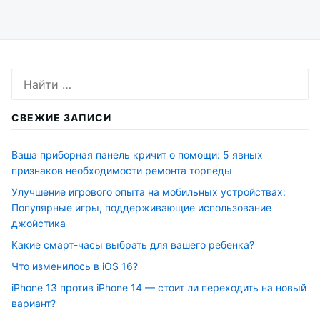
по
записям
Искать:
СВЕЖИЕ ЗАПИСИ
Ваша приборная панель кричит о помощи: 5 явных
признаков необходимости ремонта торпеды
Улучшение игрового опыта на мобильных устройствах:
Популярные игры, поддерживающие использование
джойстика
Какие смарт-часы выбрать для вашего ребенка?
Что изменилось в iOS 16?
iPhone 13 против iPhone 14 — стоит ли переходить на новый
вариант?