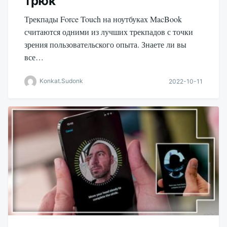
трюк
Трекпады Force Touch на ноутбуках MacBook
считаются одними из лучших трекпадов с точки
зрения пользовательского опыта. Знаете ли вы
все…
Konkat.Sudonk
2022-10-11