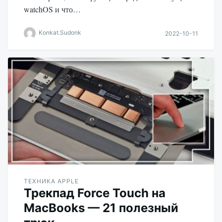
watchOS и что…
Konkat.Sudonk
2022-10-11
ТЕХНИКА APPLE
Трекпад Force Touch на
MacBooks — 21 полезный