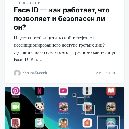
ТЕХНОЛОГИИ
Face ID — как работает, что
позволяет и безопасен ли
он?
Ищете способ защитить свой телефон от
несанкционированного доступа третьих лиц?
Лучший способ сделать это — распознавание лица
Face ID. Как…
Konkat.Sudonk
2022-10-11