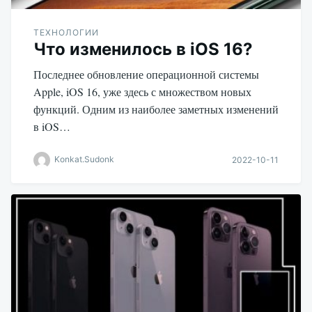
ТЕХНОЛОГИИ
Что изменилось в iOS 16?
Последнее обновление операционной системы
Apple, iOS 16, уже здесь с множеством новых
функций. Одним из наиболее заметных изменений
в iOS…
Konkat.Sudonk
2022-10-11