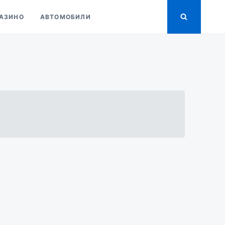
АЗИНО
АВТОМОБИЛИ