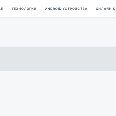
LE
ТЕХНОЛОГИИ
ANDROID УСТРОЙСТВА
ОНЛАЙН К