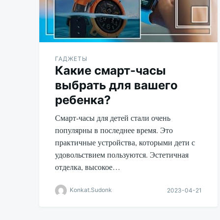
ГАДЖЕТЫ
Какие смарт-часы
выбрать для вашего
ребенка?
Смарт-часы для детей стали очень
популярны в последнее время. Это
практичные устройства, которыми дети с
удовольствием пользуются. Эстетичная
отделка, высокое…
Konkat.Sudonk
2023-04-21