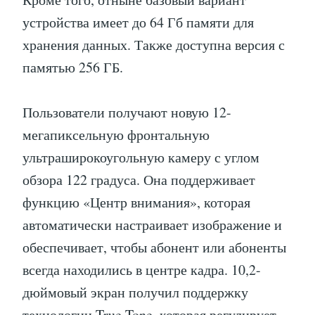
устройства имеет до 64 Гб памяти для
хранения данных. Также доступна версия с
памятью 256 ГБ.
Пользователи получают новую 12-
мегапиксельную фронтальную
ультраширокоугольную камеру с углом
обзора 122 градуса. Она поддерживает
функцию «Центр внимания», которая
автоматически настраивает изображение и
обеспечивает, чтобы абонент или абоненты
всегда находились в центре кадра. 10,2-
дюймовый экран получил поддержку
технологии True Tone, которая регулирует