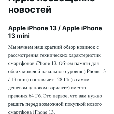
новостей
Apple iPhone 13 / Apple iPhone
13 mini
Мы начнем наш краткий обзор новинок с
рассмотрения технических характеристик
смартфонов iPhone 13. Объем памяти для
обеих моделей начального уровня (iPhone 13
/ 13 mini) составляет 128 Гб (в самом
дешевом ценовом варианте) вместо
прежних 64 Гб. Это первое, что вам нужно
решить перед возможной покупкой нового
смартфона iPhone 13.