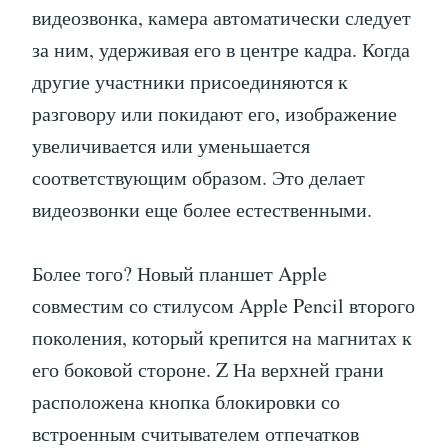
видеозвонка, камера автоматически следует
за ним, удерживая его в центре кадра. Когда
другие участники присоединяются к
разговору или покидают его, изображение
увеличивается или уменьшается
соответствующим образом. Это делает
видеозвонки еще более естественными.
Более того? Новый планшет Apple
совместим со стилусом Apple Pencil второго
поколения, который крепится на магнитах к
его боковой стороне. Z На верхней грани
расположена кнопка блокировки со
встроенным считывателем отпечатков