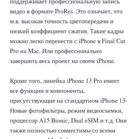
поддерживает профессиональную запись
видео в формате ProRes. Это означает, что
м.в. высокая точность цветопередачи и
низкий коэффициент сжатия. Такие кадры
можно легко перенести с iPhone в Final Cut
Pro на Mac. Или профессионально
завершить весь проект на своем iPhone.
Кроме того, линейка iPhone 13 Pro имеет
все функции и компоненты,
присутствующие на стандартном iPhone 13-
Новые фотофильтры, режим видеосъемки,
процессор A15 Bionic, Dual eSIM и т.д. Они
также полностью совместимы со всеми