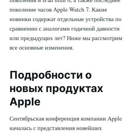
поколение часов Apple Watch 7. Какие
новинки содержат отдельные устройства по
сравнению с аналогами годичной давности
или предыдущих лет? Ниже мы рассмотрим
все основные изменения.
Подробности о
новых продуктах
Apple
Сентябрьская конференция компании Apple
началась с представления новейших