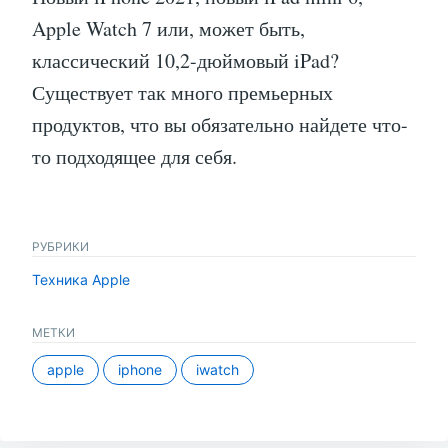
Apple Watch 7 или, может быть,
классический 10,2-дюймовый iPad?
Существует так много премьерных
продуктов, что вы обязательно найдете что-
то подходящее для себя.
РУБРИКИ
Техника Apple
МЕТКИ
apple
iphone
iwatch