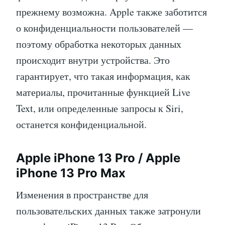
прежнему возможна. Apple также заботится
о конфиденциальности пользователей —
поэтому обработка некоторых данных
происходит внутри устройства. Это
гарантирует, что такая информация, как
материалы, прочитанные функцией Live
Text, или определенные запросы к Siri,
останется конфиденциальной.
Apple iPhone 13 Pro / Apple
iPhone 13 Pro Max
Изменения в пространстве для
пользовательских данных также затронули