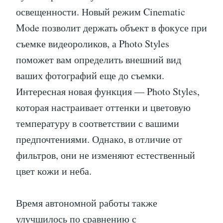
освещенности. Новый режим Cinematic
Mode позволит держать объект в фокусе при
съемке видеороликов, а Photo Styles
поможет вам определить внешний вид
ваших фотографий еще до съемки.
Интересная новая функция — Photo Styles,
которая настраивает оттенки и цветовую
температуру в соответствии с вашими
предпочтениями. Однако, в отличие от
фильтров, они не изменяют естественный
цвет кожи и неба.
Время автономной работы также
улучшилось по сравнению с