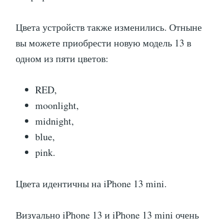
Цвета устройств также изменились. Отныне
вы можете приобрести новую модель 13 в
одном из пяти цветов:
RED,
moonlight,
midnight,
blue,
pink.
Цвета идентичны на iPhone 13 mini.
Визуально iPhone 13 и iPhone 13 mini очень