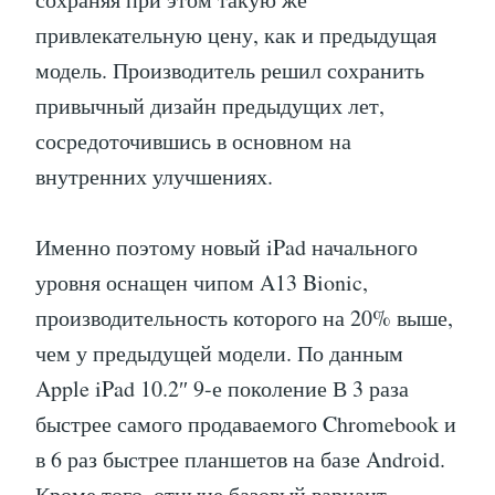
привлекательную цену, как и предыдущая
модель. Производитель решил сохранить
привычный дизайн предыдущих лет,
сосредоточившись в основном на
внутренних улучшениях.
Именно поэтому новый iPad начального
уровня оснащен чипом A13 Bionic,
производительность которого на 20% выше,
чем у предыдущей модели. По данным
Apple iPad 10.2″ 9-е поколение В 3 раза
быстрее самого продаваемого Chromebook и
в 6 раз быстрее планшетов на базе Android.
Кроме того, отныне базовый вариант