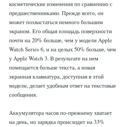
косметические изменения по сравнению с
предшественниками. Прежде всего, он
может похвастаться немного большим
экраном. Его общая площадь поверхности
почти на 20% больше, чем у модели Apple
Watch Series 6, и на целых 50% больше, чем
у Apple Watch 3. В результате на нем
помещается больше текста, а новая
экранная клавиатура, доступная в этой
модели, делает удобным ответ на текстовые
сообщения.
Аккумулятора часов по-прежнему хватает
на день, но зарядка происходит на 33%