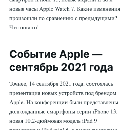
новые часы Apple Watch 7. Какие изменения
произошли по сравнению с предыдущими?
Что нового!
Событие Apple —
сентябрь 2021 года
Точнее, 14 сентября 2021 года. состоялась
презентация новых устройств под брендом
Apple. На конференции были представлены
долгожданные смартфоны серии iPhone 13,
новая 10,2-дюймовая модель iPad 9
поколения и iPad mini 6, а также последнее