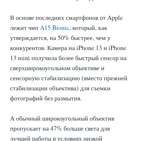
В основе последних смартфонов от Apple
лежит чип
A15 Bionic
, который, как
утверждается, на 50% быстрее, чем у
конкурентов. Камера на iPhone 13 и iPhone
13 mini получила более быстрый сенсор на
сверхширокоугольном объективе и
сенсорную стабилизацию (вместо прежней
стабилизации объектива) для съемки
фотографий без размытия.
А обычный широкоугольный объектив
пропускает на 47% больше света для
лучшей работы в условиях низкой