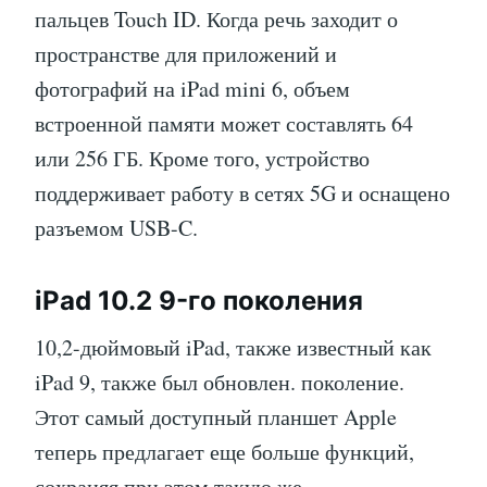
пальцев Touch ID. Когда речь заходит о
пространстве для приложений и
фотографий на iPad mini 6, объем
встроенной памяти может составлять 64
или 256 ГБ. Кроме того, устройство
поддерживает работу в сетях 5G и оснащено
разъемом USB-C.
iPad 10.2 9-го поколения
10,2-дюймовый iPad, также известный как
iPad 9, также был обновлен. поколение.
Этот самый доступный планшет Apple
теперь предлагает еще больше функций,
сохраняя при этом такую же