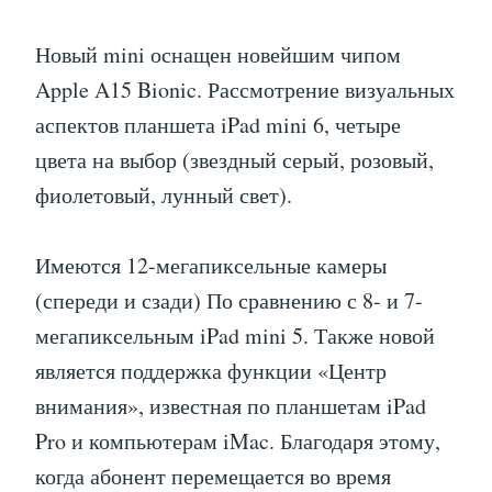
Новый mini оснащен новейшим чипом
Apple A15 Bionic. Рассмотрение визуальных
аспектов планшета iPad mini 6, четыре
цвета на выбор (звездный серый, розовый,
фиолетовый, лунный свет).
Имеются 12-мегапиксельные камеры
(спереди и сзади) По сравнению с 8- и 7-
мегапиксельным iPad mini 5. Также новой
является поддержка функции «Центр
внимания», известная по планшетам iPad
Pro и компьютерам iMac. Благодаря этому,
когда абонент перемещается во время