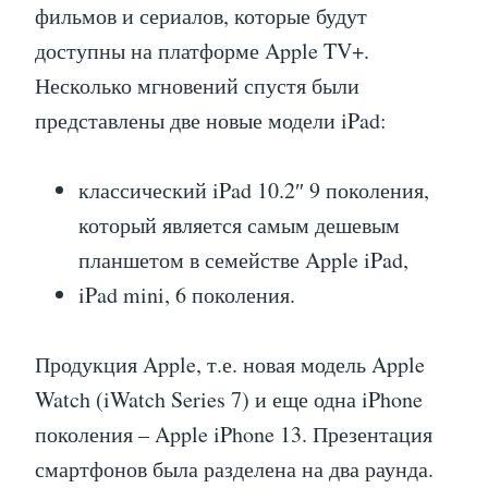
фильмов и сериалов, которые будут
доступны на платформе Apple TV+.
Несколько мгновений спустя были
представлены две новые модели iPad:
классический iPad 10.2″ 9 поколения,
который является самым дешевым
планшетом в семействе Apple iPad,
iPad mini, 6 поколения.
Продукция Apple, т.е. новая модель Apple
Watch (iWatch Series 7) и еще одна iPhone
поколения – Apple iPhone 13. Презентация
смартфонов была разделена на два раунда.