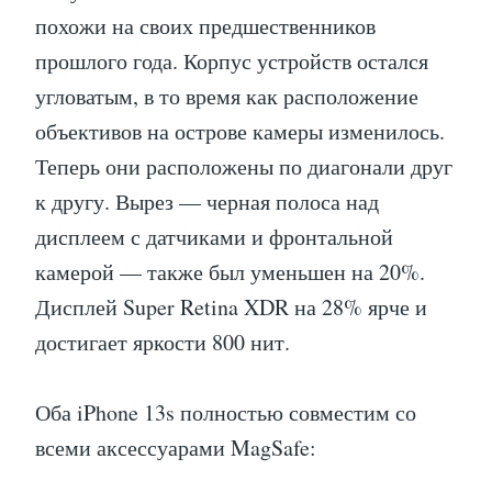
похожи на своих предшественников
прошлого года. Корпус устройств остался
угловатым, в то время как расположение
объективов на острове камеры изменилось.
Теперь они расположены по диагонали друг
к другу. Вырез — черная полоса над
дисплеем с датчиками и фронтальной
камерой — также был уменьшен на 20%.
Дисплей Super Retina XDR на 28% ярче и
достигает яркости 800 нит.
Оба iPhone 13s полностью совместим со
всеми аксессуарами MagSafe: