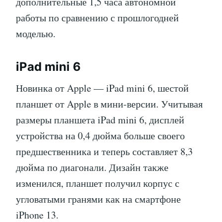
дополнительные 1,5 часа автономной
работы по сравнению с прошлогодней
моделью.
iPad mini 6
Новинка от Apple — iPad mini 6, шестой
планшет от Apple в мини-версии. Учитывая
размеры планшета iPad mini 6, дисплей
устройства на 0,4 дюйма больше своего
предшественника и теперь составляет 8,3
дюйма по диагонали. Дизайн также
изменился, планшет получил корпус с
угловатыми гранями как на смартфоне
iPhone 13.