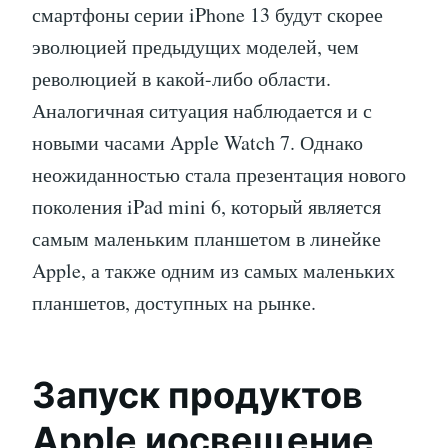
смартфоны серии iPhone 13 будут скорее
эволюцией предыдущих моделей, чем
революцией в какой-либо области.
Аналогичная ситуация наблюдается и с
новыми часами Apple Watch 7. Однако
неожиданностью стала презентация нового
поколения iPad mini 6, который является
самым маленьким планшетом в линейке
Apple, а также одним из самых маленьких
планшетов, доступных на рынке.
Запуск продуктов
Apple иосвещение