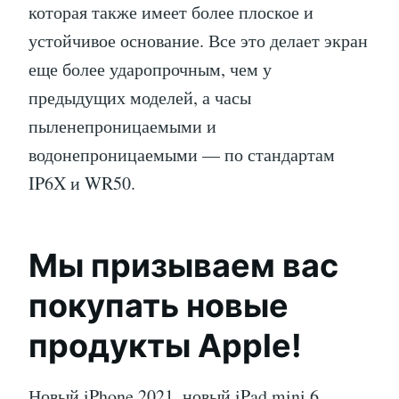
которая также имеет более плоское и
устойчивое основание. Все это делает экран
еще более ударопрочным, чем у
предыдущих моделей, а часы
пыленепроницаемыми и
водонепроницаемыми — по стандартам
IP6X и WR50.
Мы призываем вас
покупать новые
продукты Apple!
Новый iPhone 2021, новый iPad mini 6,