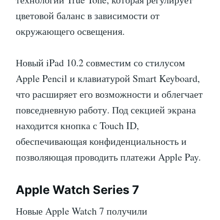
цветовой баланс в зависимости от
окружающего освещения.
Новый iPad 10.2 совместим со стилусом
Apple Pencil и клавиатурой Smart Keyboard,
что расширяет его возможности и облегчает
повседневную работу. Под секцией экрана
находится кнопка с Touch ID,
обеспечивающая конфиденциальность и
позволяющая проводить платежи Apple Pay.
Apple Watch Series 7
Новые Apple Watch 7 получили