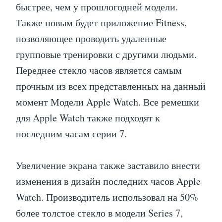
быстрее, чем у прошлогодней модели.
Также новым будет приложение Fitness,
позволяющее проводить удаленные
групповые тренировки с другими людьми.
Переднее стекло часов является самым
прочным из всех представленных на данный
момент Модели Apple Watch. Все ремешки
для Apple Watch также подходят к
последним часам серии 7.
Увеличение экрана также заставило внести
изменения в дизайн последних часов Apple
Watch. Производитель использовал на 50%
более толстое стекло в модели Series 7,