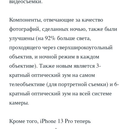
видеосъемки.
Компоненты, отвечающие за качество
фотографий, сделанных ночью, также были
улучшены (на 92% больше света,
проходящего через сверхширокоугольный
объектив, и ночной режим в каждом
объективе). Также новым является 3-
кратный оптический зум на самом
телеобъективе (для портретной съемки) и 6-
кратный оптический зум на всей системе
камеры.
Кроме того, iPhone 13 Pro теперь