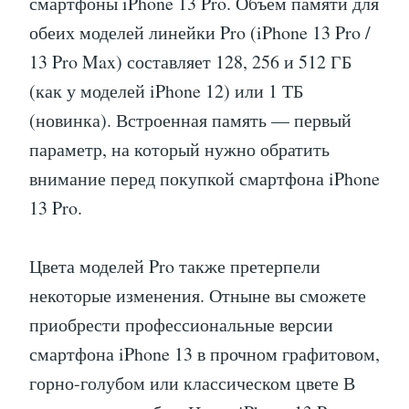
смартфоны iPhone 13 Pro. Объем памяти для
обеих моделей линейки Pro (iPhone 13 Pro /
13 Pro Max) составляет 128, 256 и 512 ГБ
(как у моделей iPhone 12) или 1 ТБ
(новинка). Встроенная память — первый
параметр, на который нужно обратить
внимание перед покупкой смартфона iPhone
13 Pro.
Цвета моделей Pro также претерпели
некоторые изменения. Отныне вы сможете
приобрести профессиональные версии
смартфона iPhone 13 в прочном графитовом,
горно-голубом или классическом цвете В