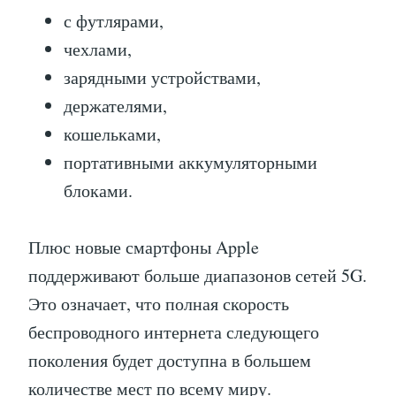
с футлярами,
чехлами,
зарядными устройствами,
держателями,
кошельками,
портативными аккумуляторными
блоками.
Плюс новые смартфоны Apple
поддерживают больше диапазонов сетей 5G.
Это означает, что полная скорость
беспроводного интернета следующего
поколения будет доступна в большем
количестве мест по всему миру.