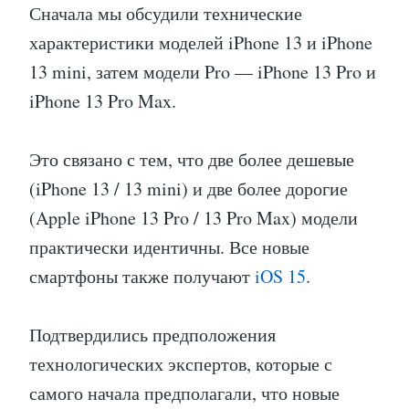
Сначала мы обсудили технические
характеристики моделей iPhone 13 и iPhone
13 mini, затем модели Pro — iPhone 13 Pro и
iPhone 13 Pro Max.
Это связано с тем, что две более дешевые
(iPhone 13 / 13 mini) и две более дорогие
(Apple iPhone 13 Pro / 13 Pro Max) модели
практически идентичны. Все новые
смартфоны также получают
iOS 15
.
Подтвердились предположения
технологических экспертов, которые с
самого начала предполагали, что новые