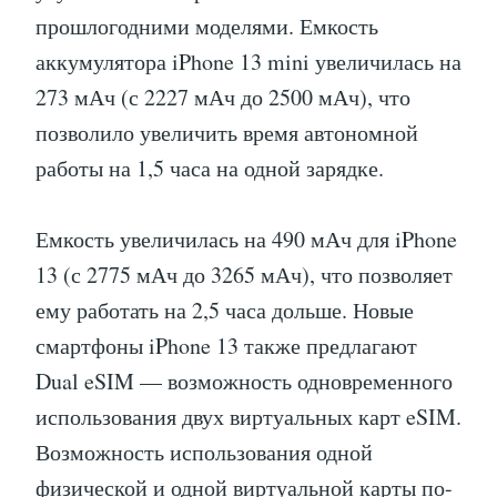
прошлогодними моделями. Емкость
аккумулятора iPhone 13 mini увеличилась на
273 мАч (с 2227 мАч до 2500 мАч), что
позволило увеличить время автономной
работы на 1,5 часа на одной зарядке.
Емкость увеличилась на 490 мАч для iPhone
13 (с 2775 мАч до 3265 мАч), что позволяет
ему работать на 2,5 часа дольше. Новые
смартфоны iPhone 13 также предлагают
Dual eSIM — возможность одновременного
использования двух виртуальных карт eSIM.
Возможность использования одной
физической и одной виртуальной карты по-