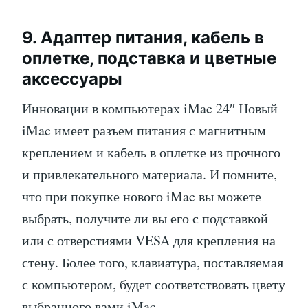
9. Адаптер питания, кабель в
оплетке, подставка и цветные
аксессуары
Инновации в компьютерах iMac 24″ Новый
iMac имеет разъем питания с магнитным
креплением и кабель в оплетке из прочного
и привлекательного материала. И помните,
что при покупке нового iMac вы можете
выбрать, получите ли вы его с подставкой
или с отверстиями VESA для крепления на
стену. Более того, клавиатура, поставляемая
с компьютером, будет соответствовать цвету
выбранного вами iMac.