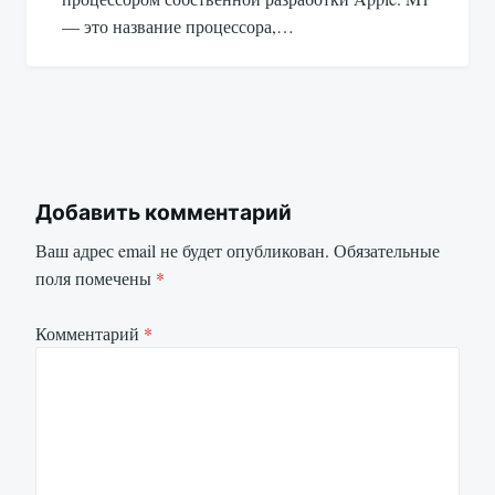
— это название процессора,…
Добавить комментарий
Ваш адрес email не будет опубликован.
Обязательные
поля помечены
*
Комментарий
*