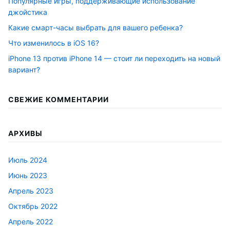
Популярные игры, поддерживающие использование
джойстика
Какие смарт-часы выбрать для вашего ребенка?
Что изменилось в iOS 16?
iPhone 13 против iPhone 14 — стоит ли переходить на новый
вариант?
СВЕЖИЕ КОММЕНТАРИИ
АРХИВЫ
Июль 2024
Июнь 2023
Апрель 2023
Октябрь 2022
Апрель 2022