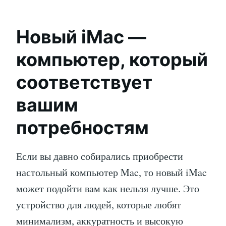
Новый iMac —
компьютер, который
соответствует
вашим
потребностям
Если вы давно собирались приобрести
настольный компьютер Mac, то новый iMac
может подойти вам как нельзя лучше. Это
устройство для людей, которые любят
минимализм, аккуратность и высокую