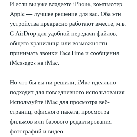
И если вы уже владеете iPhone, компьютер
Apple — лучшее решение для вас. Оба эти
устройства прекрасно работают вместе, м.в.
С AirDrop для удобной передачи файлов,
общего хранилища или возможности
принимать звонки FaceTime и сообщения
iMessages на iMac.
Но что бы вы ни решили, iMac идеально
подходит для повседневного использования
Используйте iMac для просмотра веб-
страниц, офисного пакета, просмотра
фильмов или базового редактирования
фотографий и видео.