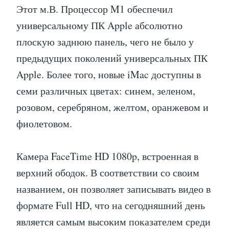
Этот м.В. Процессор M1 обеспечил
универсальному ПК Apple абсолютно
плоскую заднюю панель, чего не было у
предыдущих поколений универсальных ПК
Apple. Более того, новые iMac доступны в
семи различных цветах: синем, зеленом,
розовом, серебряном, желтом, оранжевом и
фиолетовом.
Камера FaceTime HD 1080p, встроенная в
верхний ободок. В соответствии со своим
названием, он позволяет записывать видео в
формате Full HD, что на сегодняшний день
является самым высоким показателем среди