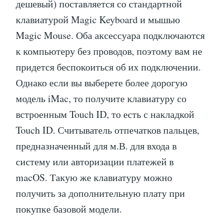
дешевый) поставляется со стандартной
клавиатурой Magic Keyboard и мышью
Magic Mouse. Оба аксессуара подключаются
к компьютеру без проводов, поэтому вам не
придется беспокоиться об их подключении.
Однако если вы выберете более дорогую
модель iMac, то получите клавиатуру со
встроенным Touch ID, то есть с накладкой
Touch ID. Считыватель отпечатков пальцев,
предназначенный для м.В. для входа в
систему или авторизации платежей в
macOS. Такую же клавиатуру можно
получить за дополнительную плату при
покупке базовой модели.