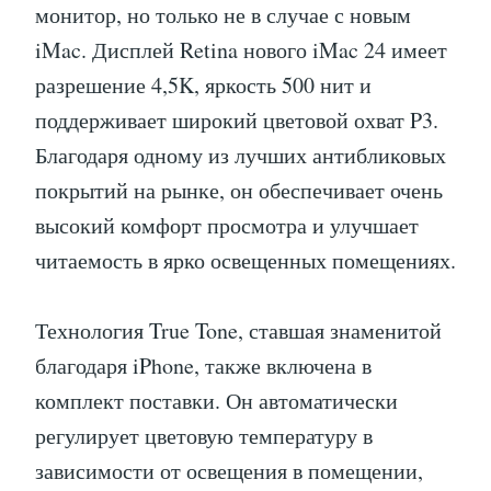
монитор, но только не в случае с новым
iMac. Дисплей Retina нового iMac 24 имеет
разрешение 4,5K, яркость 500 нит и
поддерживает широкий цветовой охват P3.
Благодаря одному из лучших антибликовых
покрытий на рынке, он обеспечивает очень
высокий комфорт просмотра и улучшает
читаемость в ярко освещенных помещениях.
Технология True Tone, ставшая знаменитой
благодаря iPhone, также включена в
комплект поставки. Он автоматически
регулирует цветовую температуру в
зависимости от освещения в помещении,