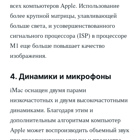
всех компьютеров Apple. Использование
более крупной матрицы, улавливающей
больше света, и усовершенствованного
сигнального процессора (ISP) в процессоре
M1 еще больше повышает качество
изображения.
4. Динамики и микрофоны
iMac оснащен двумя парами
низкочастотных и двумя высокочастотными
динамиками. Благодаря этим и
дополнительным алгоритмам компьютер
Apple может воспроизводить объемный звук
при прослушивании музыки и просмотре