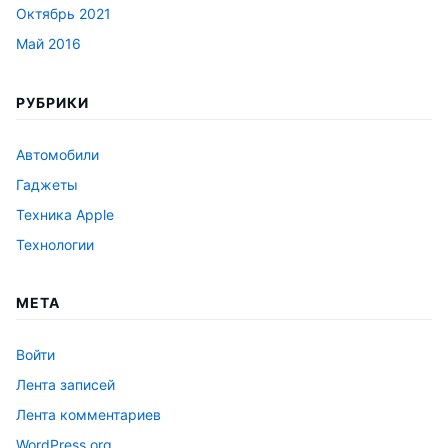
Октябрь 2021
Май 2016
РУБРИКИ
Автомобили
Гаджеты
Техника Apple
Технологии
МЕТА
Войти
Лента записей
Лента комментариев
WordPress.org