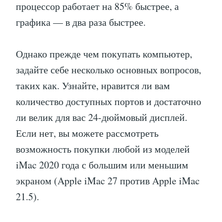
процессор работает на 85% быстрее, а
графика — в два раза быстрее.
Однако прежде чем покупать компьютер,
задайте себе несколько основных вопросов,
таких как. Узнайте, нравится ли вам
количество доступных портов и достаточно
ли велик для вас 24-дюймовый дисплей.
Если нет, вы можете рассмотреть
возможность покупки любой из моделей
iMac 2020 года с большим или меньшим
экраном (Apple iMac 27 против Apple iMac
21.5).