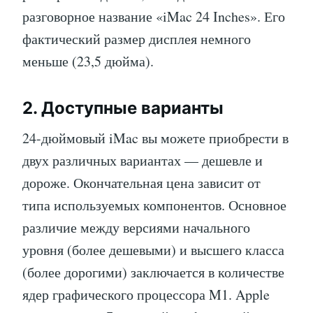
разговорное название «iMac 24 Inches». Его
фактический размер дисплея немного
меньше (23,5 дюйма).
2. Доступные варианты
24-дюймовый iMac вы можете приобрести в
двух различных вариантах — дешевле и
дороже. Окончательная цена зависит от
типа используемых компонентов. Основное
различие между версиями начального
уровня (более дешевыми) и высшего класса
(более дорогими) заключается в количестве
ядер графического процессора M1. Apple