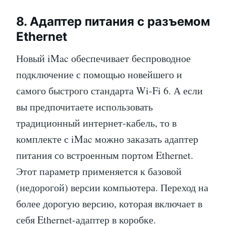
8. Адаптер питания с разъемом
Ethernet
Новый iMac обеспечивает беспроводное
подключение с помощью новейшего и
самого быстрого стандарта Wi-Fi 6. А если
вы предпочитаете использовать
традиционный интернет-кабель, то в
комплекте с iMac можно заказать адаптер
питания со встроенным портом Ethernet.
Этот параметр применяется к базовой
(недорогой) версии компьютера. Переход на
более дорогую версию, которая включает в
себя Ethernet-адаптер в коробке.