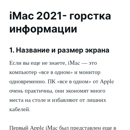
iMac 2021- горстка
информации
1. Название и размер экрана
Если вы еще не знаете, iMac — это
компьютер «все в одном» и монитор
одновременно. ПК «все в одном» от Apple
очень практичны, они экономят много
места на столе и избавляют от лишних
кабелей.
Первый Apple iMac был представлен еще в