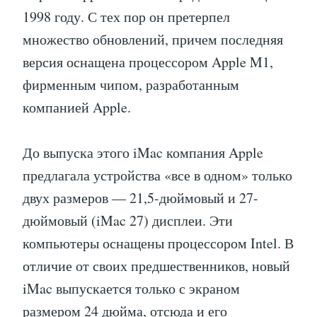
1998 году. С тех пор он претерпел
множество обновлений, причем последняя
версия оснащена процессором Apple M1,
фирменным чипом, разработанным
компанией Apple.
До выпуска этого iMac компания Apple
предлагала устройства «все в одном» только
двух размеров — 21,5-дюймовый и 27-
дюймовый (iMac 27) дисплеи. Эти
компьютеры оснащены процессором Intel. В
отличие от своих предшественников, новый
iMac выпускается только с экраном
размером 24 дюйма, отсюда и его