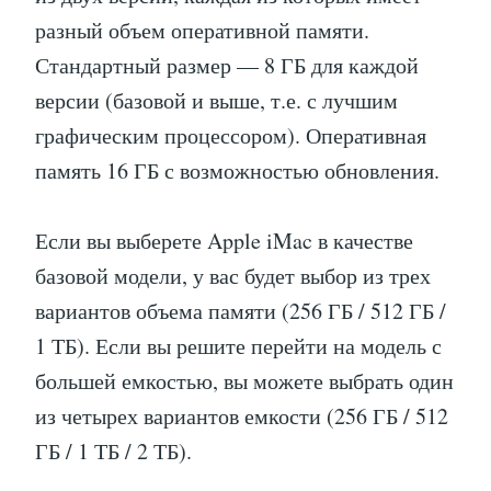
разный объем оперативной памяти.
Стандартный размер — 8 ГБ для каждой
версии (базовой и выше, т.е. с лучшим
графическим процессором). Оперативная
память 16 ГБ с возможностью обновления.
Если вы выберете Apple iMac в качестве
базовой модели, у вас будет выбор из трех
вариантов объема памяти (256 ГБ / 512 ГБ /
1 ТБ). Если вы решите перейти на модель с
большей емкостью, вы можете выбрать один
из четырех вариантов емкости (256 ГБ / 512
ГБ / 1 ТБ / 2 ТБ).