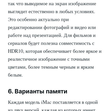
так что выводимое на экран изображение
выглядит естественно в любых условиях.
Это особенно актуально при
редактировании фотографий и видео или
работе над презентацией. Для фильмов и
сериалов будет полезна совместимость с
HDR10, которая обеспечивает более яркое и
реалистичное изображение с точными
цветами, более темным черным и ярким
белым.
6. Варианты памяти
Каждая модель iMac поставляется в одной
из двух версий, каждая из которых имеет