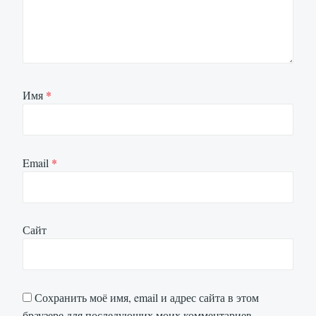
Имя
*
Email
*
Сайт
Сохранить моё имя, email и адрес сайта в этом
браузере для последующих моих комментариев.