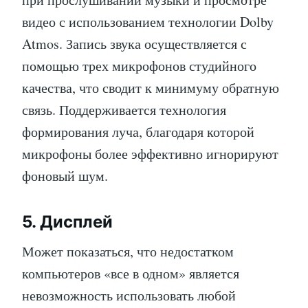
видео с использованием технологии Dolby
Atmos. Запись звука осуществляется с
помощью трех микрофонов студийного
качества, что сводит к минимуму обратную
связь. Поддерживается технология
формирования луча, благодаря которой
микрофоны более эффективно игнорируют
фоновый шум.
5. Дисплей
Может показаться, что недостатком
компьютеров «все в одном» является
невозможность использовать любой