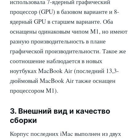
использовала 7-ядерный графический
процессор (GPU) в базовом варианте и 8-
ядерный GPU в старшем варианте. Оба
оснащены одинаковым чипом M1, но имеют
разную производительность в плане
графической производительности. Такое же
соотношение наблюдается в новых
ноутбуках MacBook Air (последний 13,3-
дюймовый MacBook Air также оснащен
процессором M1).
3. Внешний вид и качество
сборки
Корпус последних iMac выполнен из двух