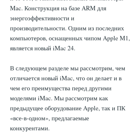
Mac. Конструкция на базе ARM для
энергоэффективности и
производительности. Одним из последних
компьютеров, оснащенных чипом Apple M1,
является новый iMac 24.
В следующем разделе мы рассмотрим, чем
отличается новый iMac, что он делает и в
чем его преимущества перед другими
моделями iMac. Мы рассмотрим как
предыдущее оборудование Apple, так и ПК
«все-в-одном», предлагаемые
конкурентами.