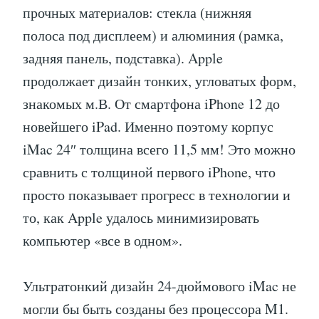
прочных материалов: стекла (нижняя
полоса под дисплеем) и алюминия (рамка,
задняя панель, подставка). Apple
продолжает дизайн тонких, угловатых форм,
знакомых м.В. От смартфона iPhone 12 до
новейшего iPad. Именно поэтому корпус
iMac 24″ толщина всего 11,5 мм! Это можно
сравнить с толщиной первого iPhone, что
просто показывает прогресс в технологии и
то, как Apple удалось минимизировать
компьютер «все в одном».
Ультратонкий дизайн 24-дюймового iMac не
могли бы быть созданы без процессора M1.