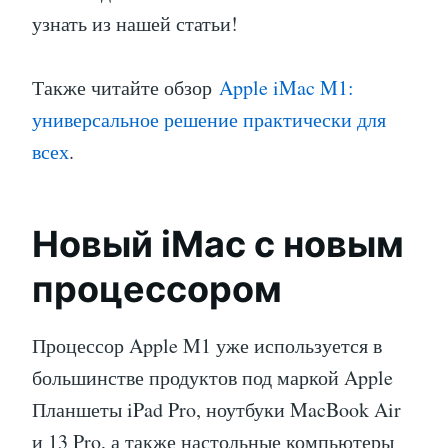
узнать из нашей статьи!
Также читайте обзор
Apple iMac M1:
универсальное решение практически для
всех
.
Новый iMac с новым
процессором
Процессор Apple M1 уже используется в
большинстве продуктов под маркой Apple
Планшеты iPad Pro, ноутбуки MacBook Air
и 13 Pro, а также настольные компьютеры