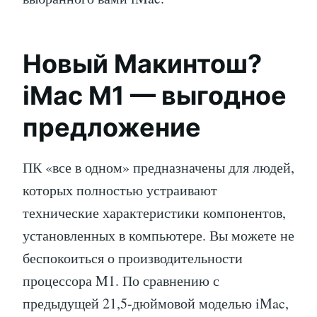
Новый Макинтош?
iMac M1 — выгодное
предложение
ПК «все в одном» предназначены для людей,
которых полностью устраивают
технические характеристики компонентов,
установленных в компьютере. Вы можете не
беспокоиться о производительности
процессора M1. По сравнению с
предыдущей 21,5-дюймовой моделью iMac,