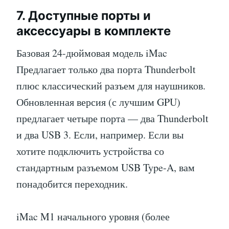
7. Доступные порты и
аксессуары в комплекте
Базовая 24-дюймовая модель iMac
Предлагает только два порта Thunderbolt
плюс классический разъем для наушников.
Обновленная версия (с лучшим GPU)
предлагает четыре порта — два Thunderbolt
и два USB 3. Если, например. Если вы
хотите подключить устройства со
стандартным разъемом USB Type-A, вам
понадобится переходник.
iMac M1 начального уровня (более